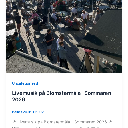
Uncategorised
Livemusik på Blomstermåla -Sommaren
2026
Pelle
/
2026-06-02
🎶 Livemusik på Blomstermåla – Sommaren 2026 🎶