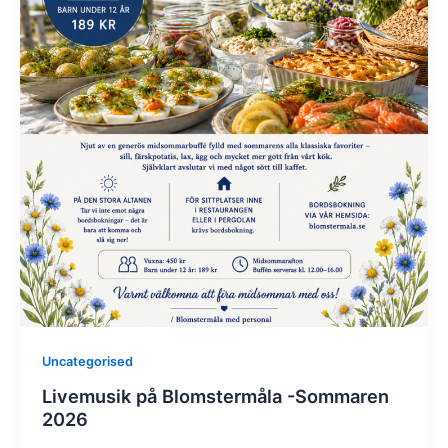
Uncategorised
Livemusik på Blomstermåla -Sommaren
2026