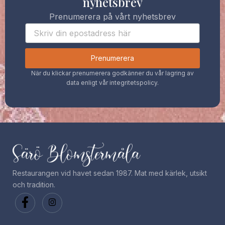
nyhetsbrev
Prenumerera på vårt nyhetsbrev
Prenumerera
När du klickar prenumerera godkänner du vår lagring av
data enligt vår integritetspolicy.
Restaurangen vid havet sedan 1987. Mat med kärlek, utsikt
och tradition.