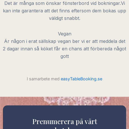
Det är många som önskar fönsterbord vid bokningar.Vi
kan inte garantera att det finns eftersom dem bokas upp
väldigt snabbt.
Vegan
Är någon i erat sällskap vegan ber vi er att meddela det
2 dagar innan så köket får en chans att förbereda något
gott
I samarbete med
easyTableBooking.se
Prenumerera på vårt