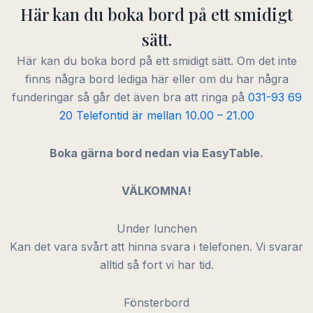
Här kan du boka bord på ett smidigt
sätt.
Här kan du boka bord på ett smidigt sätt. Om det inte
finns några bord lediga här eller om du har några
funderingar så går det även bra att ringa på
031-93 69
20 Telefontid är mellan 10.00 – 21.00
Boka gärna bord nedan via EasyTable.
VÄLKOMNA!
Under lunchen
Kan det vara svårt att hinna svara i telefonen. Vi svarar
alltid så fort vi har tid.
Fönsterbord