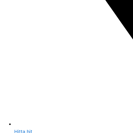
Hitta hit