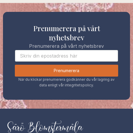
Prenumerera på vårt
nyhetsbrev
Prenumerera på vårt nyhetsbrev
Prenumerera
När du klickar prenumerera godkänner du vår lagring av
data enligt vår integritetspolicy.