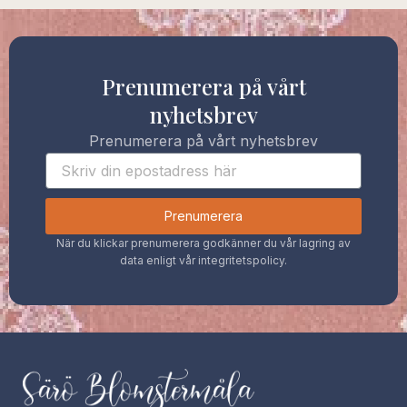
Prenumerera på vårt
nyhetsbrev
Prenumerera på vårt nyhetsbrev
Prenumerera
När du klickar prenumerera godkänner du vår lagring av
data enligt vår integritetspolicy.