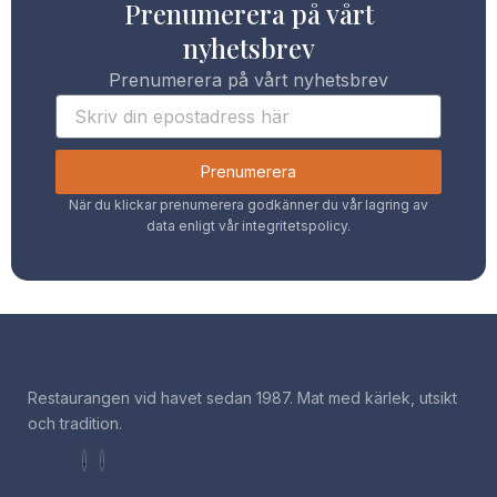
Prenumerera på vårt
nyhetsbrev
Prenumerera på vårt nyhetsbrev
Prenumerera
När du klickar prenumerera godkänner du vår lagring av
data enligt vår integritetspolicy.
Restaurangen vid havet sedan 1987. Mat med kärlek, utsikt
och tradition.