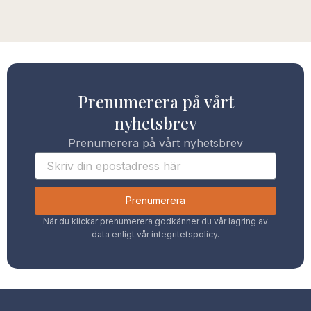
Prenumerera på vårt
nyhetsbrev
Prenumerera på vårt nyhetsbrev
Prenumerera
När du klickar prenumerera godkänner du vår lagring av
data enligt vår integritetspolicy.