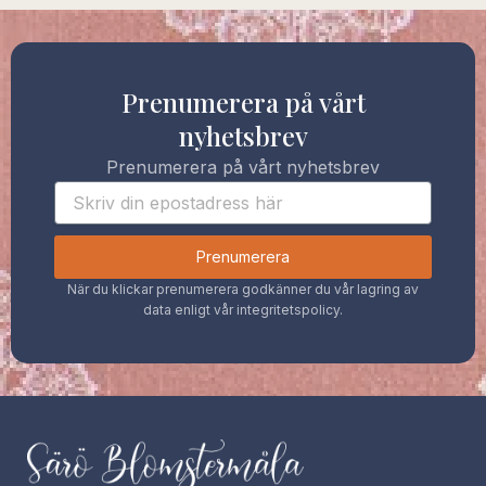
Prenumerera på vårt
nyhetsbrev
Prenumerera på vårt nyhetsbrev
Prenumerera
När du klickar prenumerera godkänner du vår lagring av
data enligt vår integritetspolicy.