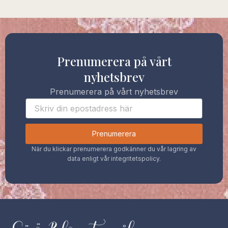
Prenumerera på vårt
nyhetsbrev
Prenumerera på vårt nyhetsbrev
Prenumerera
När du klickar prenumerera godkänner du vår lagring av
data enligt vår integritetspolicy.