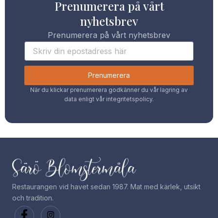
Prenumerera på vårt
nyhetsbrev
Prenumerera på vårt nyhetsbrev
Prenumerera
När du klickar prenumerera godkänner du vår lagring av
data enligt vår integritetspolicy.
Restaurangen vid havet sedan 1987. Mat med kärlek, utsikt
och tradition.