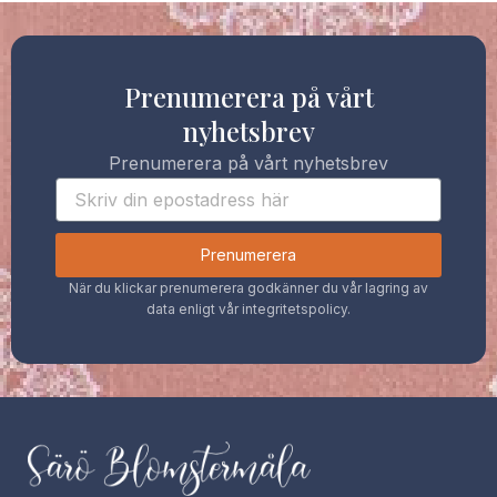
Prenumerera på vårt
nyhetsbrev
Prenumerera på vårt nyhetsbrev
Prenumerera
När du klickar prenumerera godkänner du vår lagring av
data enligt vår integritetspolicy.